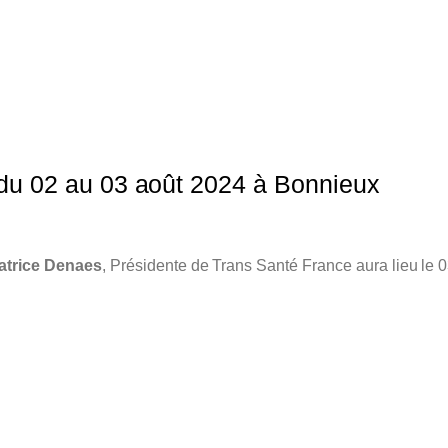
 du 02 au 03 août 2024 à Bonnieux
atrice Denaes
, Présidente de Trans Santé France aura lieu le 