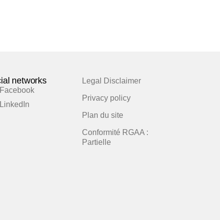
ial networks
Legal Disclaimer
Facebook
Privacy policy
LinkedIn
Plan du site
Conformité RGAA :
Partielle