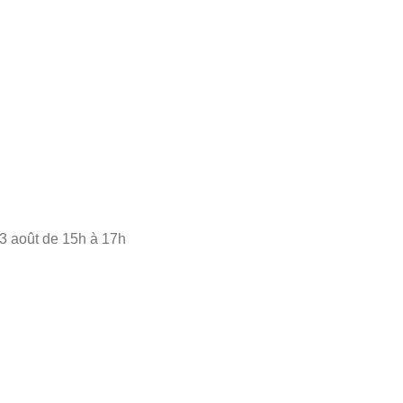
03 août de 15h à 17h