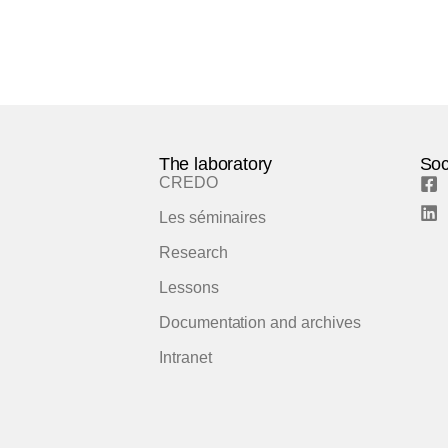
The laboratory
Soc
CREDO
Les séminaires
Research
Lessons
Documentation and archives
Intranet