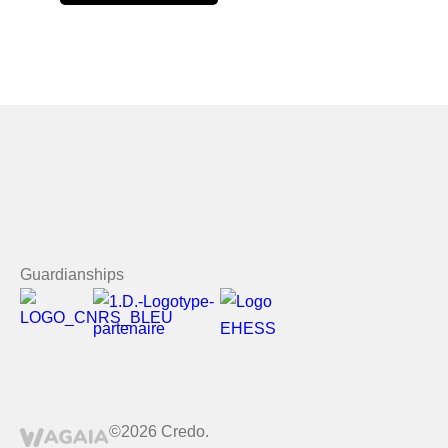
Guardianships
©2026 Credo.