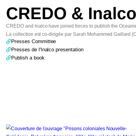
CREDO & Inalco
CREDO and Inalco have joined forces to publish the Oceanie(
La collection est co-dirigée par Sarah Mohammed Gaillard
Presses Committee
Presses de l'Inalco presentation
Publish a book