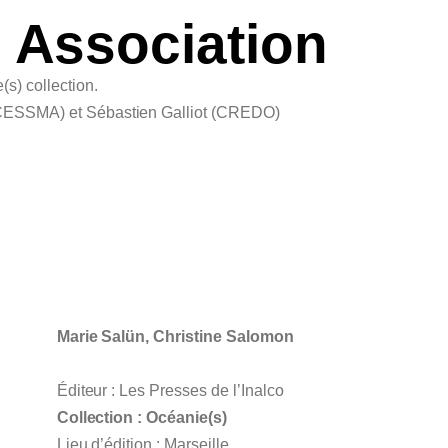
 Association
s) collection.
 (CESSMA) et Sébastien Galliot (CREDO)
Marie Salün, Christine Salomon
Éditeur : Les Presses de l’Inalco
Collection : Océanie(s)
Lieu d’édition : Marseille