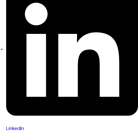
LinkedIn