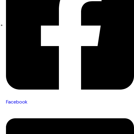
Facebook