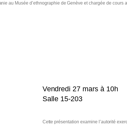
nie au Musée d’ethnographie de Genève et chargée de cours 
Vendredi 27 mars à 10h
Salle 15-203
Cette présentation examine l’autorité exer