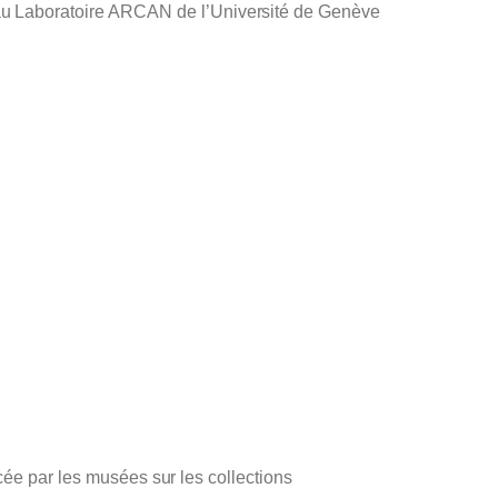
au Laboratoire ARCAN de l’Université de Genève
cée par les musées sur les collections