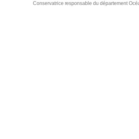
Conservatrice responsable du département Océa