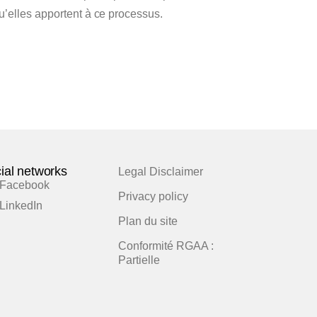
u’elles apportent à ce processus.
ial networks
Legal Disclaimer
Facebook
Privacy policy
LinkedIn
Plan du site
Conformité RGAA :
Partielle