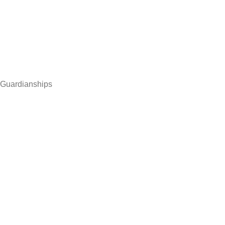
Guardianships