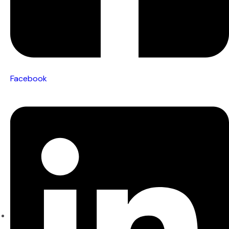
Facebook