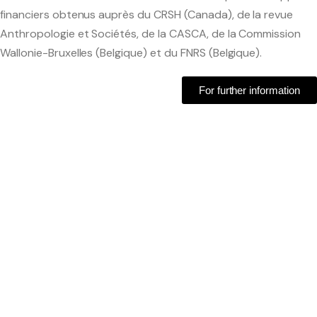
financiers obtenus auprès du CRSH (Canada), de la revue
Anthropologie et Sociétés, de la CASCA, de la Commission
Wallonie-Bruxelles (Belgique) et du FNRS (Belgique).
For further information