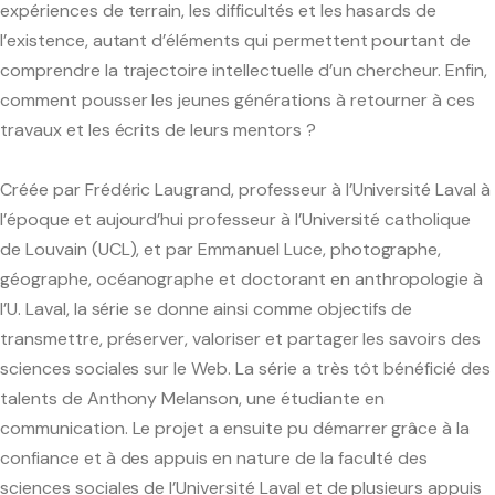
expériences de terrain, les difficultés et les hasards de
l’existence, autant d’éléments qui permettent pourtant de
comprendre la trajectoire intellectuelle d’un chercheur. Enfin,
comment pousser les jeunes générations à retourner à ces
travaux et les écrits de leurs mentors ?
Créée par Frédéric Laugrand, professeur à l’Université Laval à
l’époque et aujourd’hui professeur à l’Université catholique
de Louvain (UCL), et par Emmanuel Luce, photographe,
géographe, océanographe et doctorant en anthropologie à
l’U. Laval, la série se donne ainsi comme objectifs de
transmettre, préserver, valoriser et partager les savoirs des
sciences sociales sur le Web. La série a très tôt bénéficié des
talents de Anthony Melanson, une étudiante en
communication. Le projet a ensuite pu démarrer grâce à la
confiance et à des appuis en nature de la faculté des
sciences sociales de l’Université Laval et de plusieurs appuis