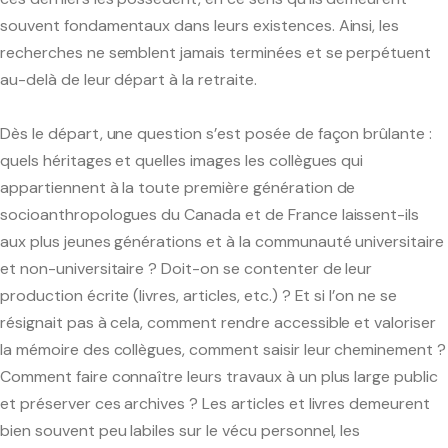
souvent fondamentaux dans leurs existences. Ainsi, les
recherches ne semblent jamais terminées et se perpétuent
au-delà de leur départ à la retraite.
Dès le départ, une question s’est posée de façon brûlante :
quels héritages et quelles images les collègues qui
appartiennent à la toute première génération de
socioanthropologues du Canada et de France laissent-ils
aux plus jeunes générations et à la communauté universitaire
et non-universitaire ? Doit-on se contenter de leur
production écrite (livres, articles, etc.) ? Et si l’on ne se
résignait pas à cela, comment rendre accessible et valoriser
la mémoire des collègues, comment saisir leur cheminement ?
Comment faire connaître leurs travaux à un plus large public
et préserver ces archives ? Les articles et livres demeurent
bien souvent peu labiles sur le vécu personnel, les