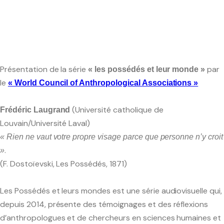
Pacific-Credo publications
Présentation de la série
par
« les possédés et leur monde »
le
« World Council of Anthropological Associations »
(Université catholique de
Frédéric Laugrand
Louvain/Université Laval)
« Rien ne vaut votre propre visage parce que personne n’y croit
.
»
(F. Dostoïevski, Les Possédés, 1871)
Les Possédés et leurs mondes est une série audiovisuelle qui,
depuis 2014, présente des témoignages et des réflexions
d’anthropologues et de chercheurs en sciences humaines et