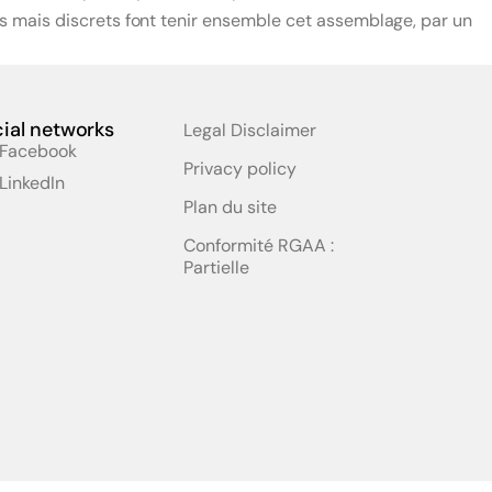
s mais discrets font tenir ensemble cet assemblage, par un
ial networks
Legal Disclaimer
Facebook
Privacy policy
LinkedIn
Plan du site
Conformité RGAA :
Partielle