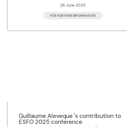
26 June 2025
FOR FURTHER INFORMATION
Guillaume Aleveque 's contribution to
ESFO 2025 conference