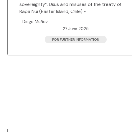
sovereignty”. Usus and misuses of the treaty of
Rapa Nui (Easter Island, Chile) »
Diego Muñoz
27 June 2025
FOR FURTHER INFORMATION