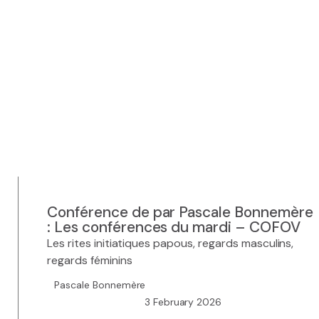
Conférence de par Pascale Bonnemère
: Les conférences du mardi – COFOV
Les rites initiatiques papous, regards masculins,
regards féminins
Pascale Bonnemère
3 February 2026