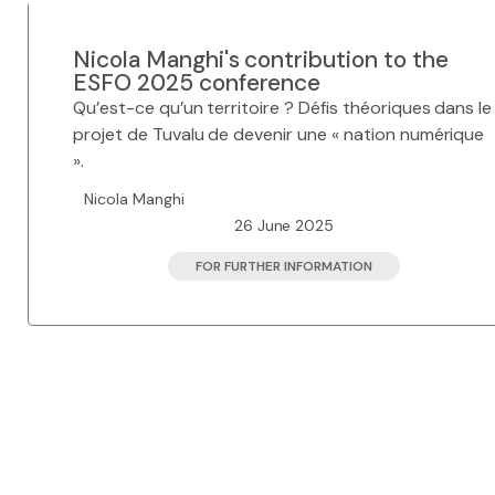
Nicola Manghi's contribution to the
ESFO 2025 conference
Qu’est-ce qu’un territoire ? Défis théoriques dans le
projet de Tuvalu de devenir une « nation numérique
».
Nicola Manghi
26 June 2025
FOR FURTHER INFORMATION