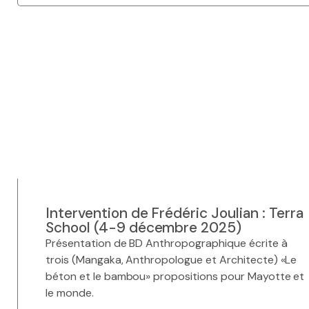
Intervention de Frédéric Joulian : Terra
School (4-9 décembre 2025)
Présentation de BD Anthropographique écrite à
trois (Mangaka, Anthropologue et Architecte) «Le
béton et le bambou» propositions pour Mayotte et
le monde.