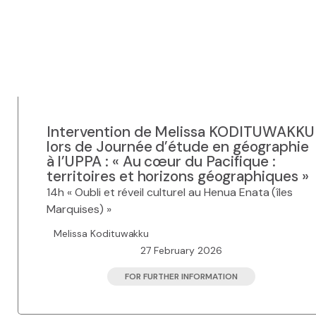
Intervention de Melissa KODITUWAKKU
lors de Journée d’étude en géographie
à l’UPPA : « Au cœur du Pacifique :
territoires et horizons géographiques »
14h « Oubli et réveil culturel au Henua Enata (îles
Marquises) »
Melissa Kodituwakku
27 February 2026
FOR FURTHER INFORMATION