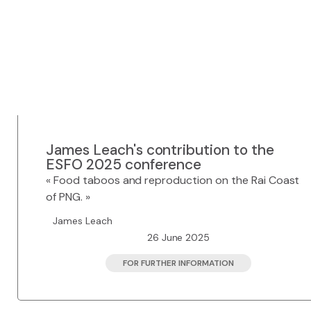
James Leach's contribution to the
ESFO 2025 conference
« Food taboos and reproduction on the Rai Coast
of PNG. »
James Leach
26 June 2025
FOR FURTHER INFORMATION