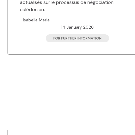
actualisés sur le processus de négociation
calédonien.
Isabelle Merle
14 January 2026
FOR FURTHER INFORMATION