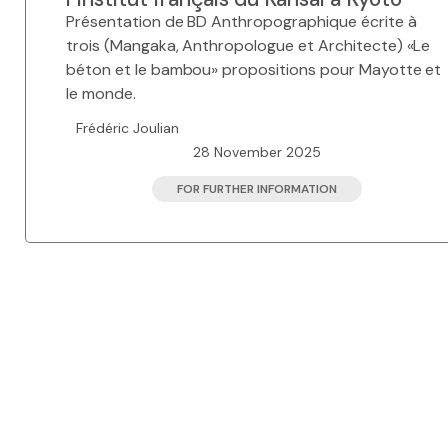
Présentation de BD Anthropographique écrite à
trois (Mangaka, Anthropologue et Architecte) «Le
béton et le bambou» propositions pour Mayotte et
le monde.
Frédéric Joulian
28 November 2025
FOR FURTHER INFORMATION