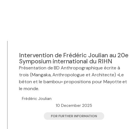
Intervention de Frédéric Joulian au 20e
Symposium international du RIHN
Présentation de BD Anthropographique écrite à
trois (Mangaka, Anthropologue et Architecte) «Le
béton et le bambou» propositions pour Mayotte et
le monde.
Frédéric Joulian
10 December 2025
FOR FURTHER INFORMATION