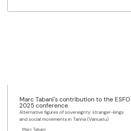
Marc Tabani's contribution to the ESFO
2025 conference
Alternative figures of sovereignty: stranger-kings
and social movements in Tanna (Vanuatu)
Marc Tabani