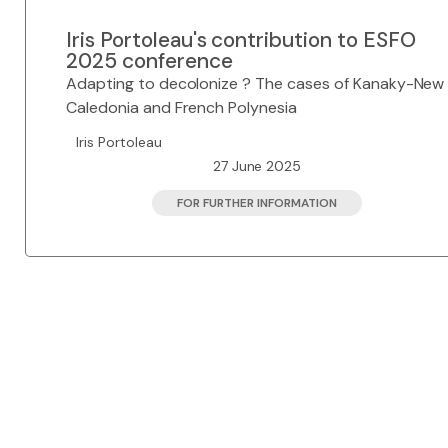
Iris Portoleau's contribution to ESFO
2025 conference
Adapting to decolonize ? The cases of Kanaky-New
Caledonia and French Polynesia
Iris Portoleau
27 June 2025
FOR FURTHER INFORMATION