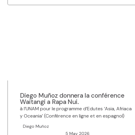
Diego Muñoz donnera la conférence
Waitangi a Rapa Nui.
à l’UNAM pour le programme d’Edutes ‘Asia, Afriaca
y Oceania’ (Conférence en ligne et en espagnol)
Diego Muñoz
5 May 2026