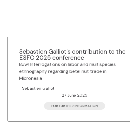
Sebastien Galliot's contribution to the
ESFO 2025 conference
Buw! Interrogations on labor and multispecies
ethnography regarding betel nut trade in
Micronesia
Sebastien Galliot
27 June 2025
FOR FURTHER INFORMATION