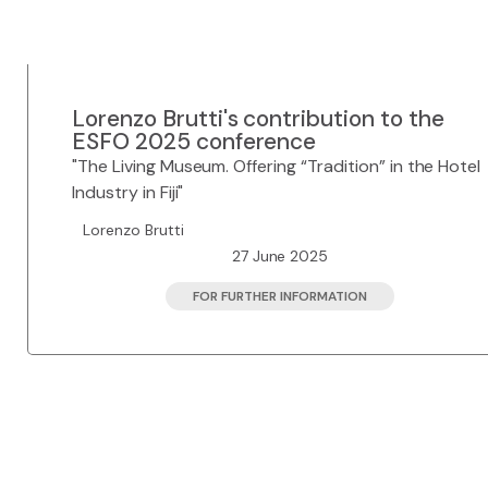
Lorenzo Brutti's contribution to the
ESFO 2025 conference
"The Living Museum. Offering “Tradition” in the Hotel
Industry in Fiji"
Lorenzo Brutti
27 June 2025
FOR FURTHER INFORMATION