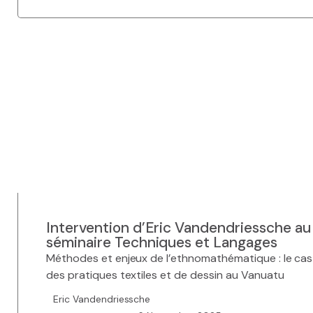
Intervention d’Eric Vandendriessche au
séminaire Techniques et Langages
Méthodes et enjeux de l’ethnomathématique : le cas
des pratiques textiles et de dessin au Vanuatu
Eric Vandendriessche