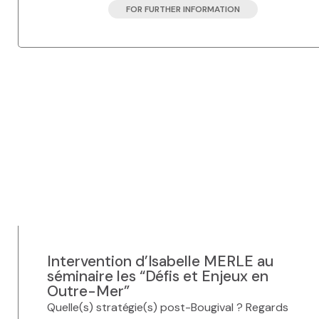
FOR FURTHER INFORMATION
Intervention d’Isabelle MERLE au
séminaire les “Défis et Enjeux en
Outre-Mer”
Quelle(s) stratégie(s) post-Bougival ? Regards