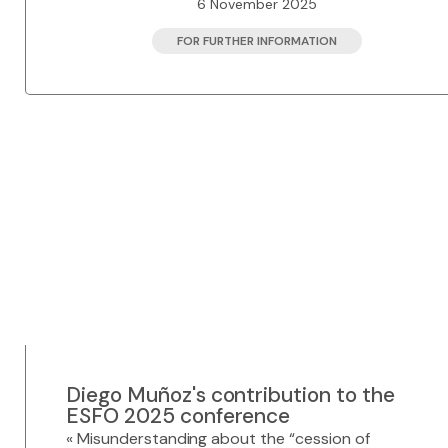
6 November 2025
FOR FURTHER INFORMATION
Diego Muñoz's contribution to the
ESFO 2025 conference
« Misunderstanding about the “cession of