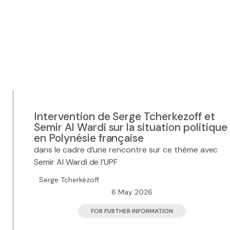
Intervention de Serge Tcherkezoff et
Semir Al Wardi sur la situation politique
en Polynésie française
dans le cadre d’une rencontre sur ce thème avec
Semir Al Wardi de l’UPF
Serge Tcherkézoff
6 May 2026
FOR FURTHER INFORMATION