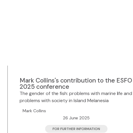
Mark Collins's contribution to the ESFO
2025 conference
The gender of the fish: problems with marine life and
problems with society in Island Melanesia
Mark Collins
26 June 2025
FOR FURTHER INFORMATION