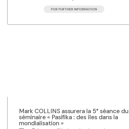
FOR FURTHER INFORMATION
Mark COLLINS assurera la 5° séance du
séminaire « Pasifika : des îles dans la
mondialisation »