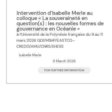
Intervention d’Isabelle Merle au
colloque « La souveraineté en
question(s) : les nouvelles formes de
gouvernance en Océanie »
à l’Université de la Polynésie française du 9 au 11
mars 2026 GDI/MSHP/EASTCO–
CREDO/AMU/CNRS/EHESS
Isabelle Merle
9 March 2026
FOR FURTHER INFORMATION