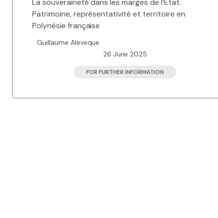
La souveraineté dans les marges de l’Etat.
Patrimoine, représentativité et territoire en
Polynésie française
Guillaume Aleveque
26 June 2025
FOR FURTHER INFORMATION