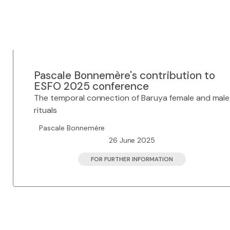
Pascale Bonnemère's contribution to
ESFO 2025 conference
The temporal connection of Baruya female and male
rituals
Pascale Bonnemère
26 June 2025
FOR FURTHER INFORMATION