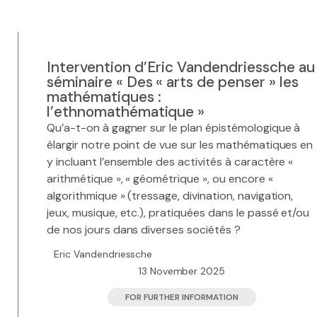
Intervention d’Eric Vandendriessche au
séminaire « Des « arts de penser » les
mathématiques :
l’ethnomathématique »
Qu’a-t-on à gagner sur le plan épistémologique à
élargir notre point de vue sur les mathématiques en
y incluant l’ensemble des activités à caractère «
arithmétique », « géométrique », ou encore «
algorithmique » (tressage, divination, navigation,
jeux, musique, etc.), pratiquées dans le passé et/ou
de nos jours dans diverses sociétés ?
Eric Vandendriessche
13 November 2025
FOR FURTHER INFORMATION