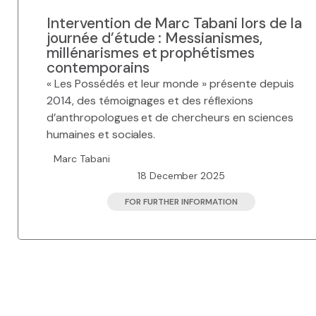
Intervention de Marc Tabani lors de la
journée d’étude : Messianismes,
millénarismes et prophétismes
contemporains
« Les Possédés et leur monde » présente depuis
2014, des témoignages et des réflexions
d’anthropologues et de chercheurs en sciences
humaines et sociales.
Marc Tabani
18 December 2025
FOR FURTHER INFORMATION