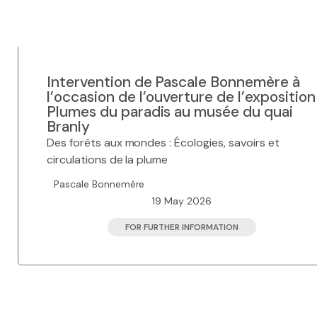
Pacific-Credo publications
Intervention de Pascale Bonnemère à
l’occasion de l’ouverture de l’exposition
Plumes du paradis au musée du quai
Branly
Des forêts aux mondes : Écologies, savoirs et
circulations de la plume
Pascale Bonnemère
19 May 2026
FOR FURTHER INFORMATION