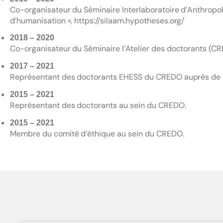
Co-organisateur du Séminaire Interlaboratoire d’Anthropolo
d’humanisation », https://silaam.hypotheses.org/
2018 – 2020
Co-organisateur du Séminaire l’Atelier des doctorants (C
2017 – 2021
Représentant des doctorants EHESS du CREDO auprès de l’
2015 – 2021
Représentant des doctorants au sein du CREDO.
2015 – 2021
Membre du comité d’éthique au sein du CREDO.