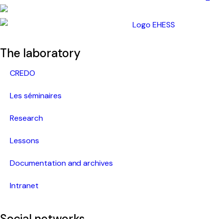
The laboratory
CREDO
Les séminaires
Research
Lessons
Documentation and archives
Intranet
Social networks