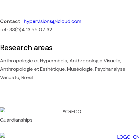
Contact :
hypervisions@icloud.com
tel : 33(0)4 13 55 07 32
Research areas
Anthropologie et Hypermédia, Anthropologie Visuelle,
Anthropologie et Esthétique, Muséologie, Psychanalyse
Vanuatu, Brésil
Guardianships