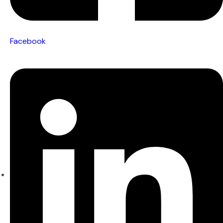
Facebook