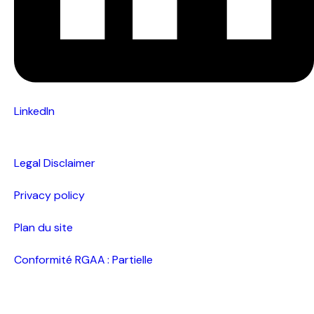
LinkedIn
Legal Disclaimer
Privacy policy
Plan du site
Conformité RGAA : Partielle