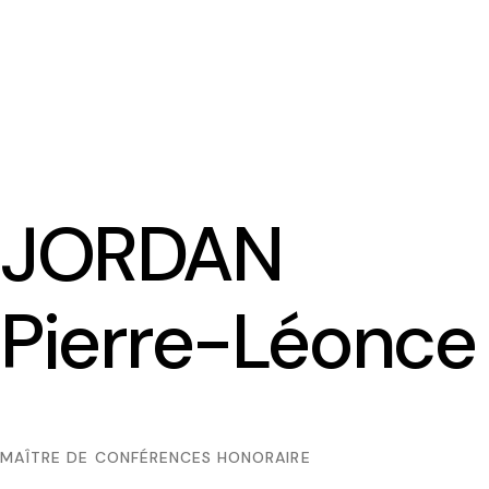
JORDAN
Pierre-Léonce
MAÎTRE DE CONFÉRENCES HONORAIRE