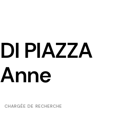
DI PIAZZA
Anne
CHARGÉE DE RECHERCHE