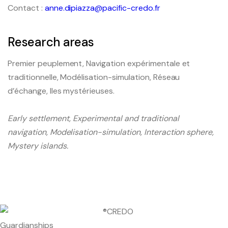
Contact :
anne.dipiazza@pacific-credo.fr
Research areas
Premier peuplement, Navigation expérimentale et
traditionnelle, Modélisation-simulation, Réseau
d’échange, Iles mystérieuses.
Early settlement, Experimental and traditional
navigation, Modelisation-simulation, Interaction sphere,
Mystery islands.
Guardianships