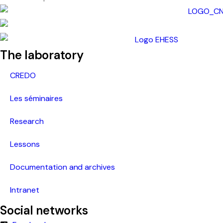
The laboratory
CREDO
Les séminaires
Research
Lessons
Documentation and archives
Intranet
Social networks