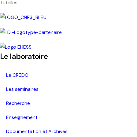
Tutelles
Pacific-Credo publications
Le laboratoire
Le CREDO
Les séminaires
Recherche
Enseignement
Documentation et Archives