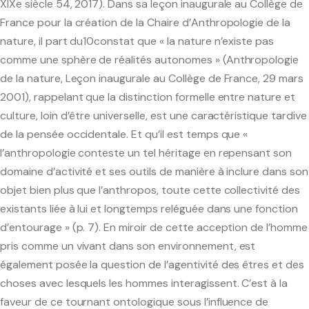
XIXe siècle 54, 2017). Dans sa leçon inaugurale au Collège de
France pour la création de la Chaire d’Anthropologie de la
nature, il part du10constat que « la nature n’existe pas
comme une sphère de réalités autonomes » (Anthropologie
de la nature, Leçon inaugurale au Collège de France, 29 mars
2001), rappelant que la distinction formelle entre nature et
culture, loin d’être universelle, est une caractéristique tardive
de la pensée occidentale. Et qu’il est temps que «
l’anthropologie conteste un tel héritage en repensant son
domaine d’activité et ses outils de manière à inclure dans son
objet bien plus que l’anthropos, toute cette collectivité des
existants liée à lui et longtemps reléguée dans une fonction
d’entourage » (p. 7). En miroir de cette acception de l’homme
pris comme un vivant dans son environnement, est
également posée la question de l’agentivité des êtres et des
choses avec lesquels les hommes interagissent. C’est à la
faveur de ce tournant ontologique sous l’influence de