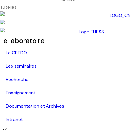
Tutelles
Le laboratoire
Le CREDO
Les séminaires
Recherche
Enseignement
Documentation et Archives
Intranet