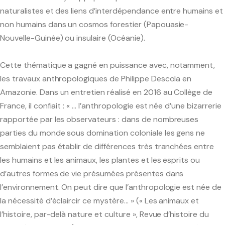
naturalistes et des liens d’interdépendance entre humains et
non humains dans un cosmos forestier (Papouasie-
Nouvelle-Guinée) ou insulaire (Océanie).
Cette thématique a gagné en puissance avec, notamment,
les travaux anthropologiques de Philippe Descola en
Amazonie. Dans un entretien réalisé en 2016 au Collège de
France, il confiait : « … l’anthropologie est née d’une bizarrerie
rapportée par les observateurs : dans de nombreuses
parties du monde sous domination coloniale les gens ne
semblaient pas établir de différences très tranchées entre
les humains et les animaux, les plantes et les esprits ou
d’autres formes de vie présumées présentes dans
l’environnement. On peut dire que l’anthropologie est née de
la nécessité d’éclaircir ce mystère… » (« Les animaux et
l’histoire, par-delà nature et culture », Revue d’histoire du