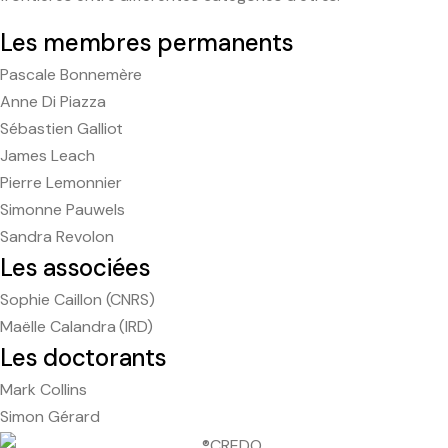
Les membres permanents
Pascale Bonnemère
Anne Di Piazza
Sébastien Galliot
James Leach
Pierre Lemonnier
Simonne Pauwels
Sandra Revolon
Les associées
Sophie Caillon (CNRS)
Maëlle Calandra (IRD)
Les doctorants
Mark Collins
Simon Gérard