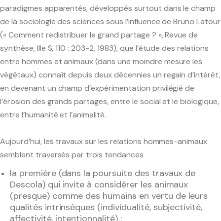
paradigmes apparentés, développés surtout dans le champ
de la sociologie des sciences sous l’influence de Bruno Latour
(« Comment redistribuer le grand partage ? », Revue de
synthèse, IIIe S, 110 : 203-2, 1983), que l’étude des relations
entre hommes et animaux (dans une moindre mesure les
végétaux) connaît depuis deux décennies un regain d’intérêt,
en devenant un champ d’expérimentation privilégié de
l’érosion des grands partages, entre le social et le biologique,
entre l’humanité et l’animalité.
Aujourd’hui, les travaux sur les relations hommes-animaux
semblent traversés par trois tendances
la première (dans la poursuite des travaux de
Descola) qui invite à considérer les animaux
(presque) comme des humains en vertu de leurs
qualités intrinsèques (individualité, subjectivité,
affectivité, intentionnalité) ;