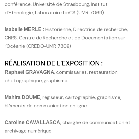
conférence, Université de Strasbourg, Institut
Pacific-Credo publications
d’Ethnologie, Laboratoire LinCS (UMR 7069)
Historienne, Directrice de recherche,
Isabelle MERLE :
CNRS, Centre de Recherche et de Documentation sur
l’Océanie (CREDO-UMR 7308)
RÉALISATION DE L’EXPOSITION :
, commissariat, restauration
Raphaël GRAVAGNA
photographique, graphisme.
, régisseur, cartographie, graphisme,
Mahira DOUME
éléments de communication en ligne
, chargée de communication et
Caroline CAVALLASCA
archivage numérique