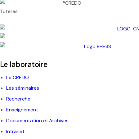
Pacific-Credo publications
Tutelles
Le laboratoire
Le CREDO
Les séminaires
Recherche
Enseignement
Documentation et Archives
Intranet