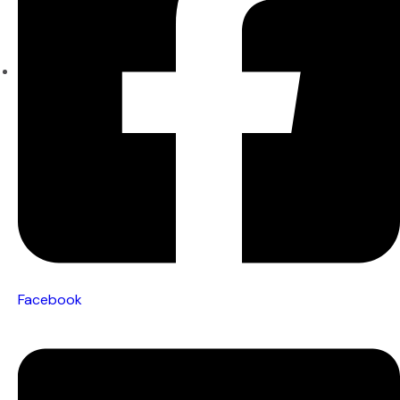
Facebook