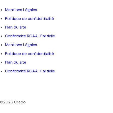
Mentions Légales
Politique de confidentialité
Plan du site
Conformité RGAA : Partielle
Mentions Légales
Politique de confidentialité
Plan du site
Conformité RGAA : Partielle
©2026 Credo.