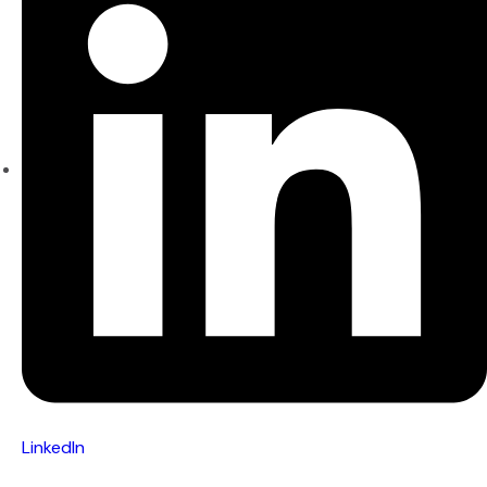
LinkedIn