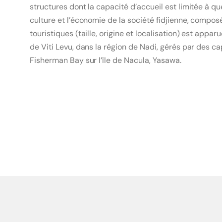
structures dont la capacité d’accueil est limitée à qu
culture et l’économie de la société fidjienne, composé
touristiques (taille, origine et localisation) est appa
de Viti Levu, dans la région de Nadi, gérés par des 
Fisherman Bay sur l’île de Nacula, Yasawa.