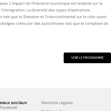
awa. L’impact de l’industrie touristique est analysé sur la
 l’immigration. La diversité des types d’opérations
s tels que le Sheraton et l’Intercontinental sur la côte ouest
 écolodges créés par des autochtones tels que le complexe de
VOIR LE PROGRAMME
eaux sociaux
Mentions Légales
Facebook