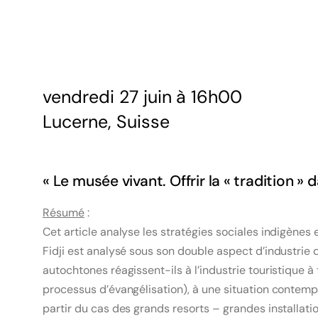
vendredi 27 juin à 16h00
Lucerne, Suisse
« Le musée vivant. Offrir la « tradition » d
Résumé
:
Cet article analyse les stratégies sociales indigènes e
Fidji est analysé sous son double aspect d’industrie 
autochtones réagissent-ils à l’industrie touristique 
processus d’évangélisation), à une situation contemp
partir du cas des grands resorts – grandes installati