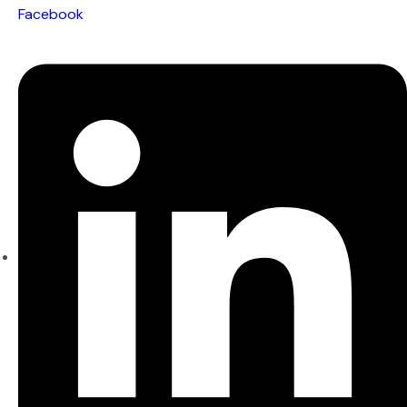
Facebook