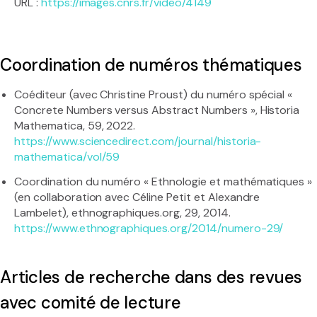
URL :
https://images.cnrs.fr/video/4149
Coordination de numéros thématiques
Coéditeur (avec Christine Proust) du numéro spécial «
Concrete Numbers versus Abstract Numbers », Historia
Mathematica, 59, 2022.
https://www.sciencedirect.com/journal/historia-
mathematica/vol/59
Coordination du numéro « Ethnologie et mathématiques »
(en collaboration avec Céline Petit et Alexandre
Lambelet), ethnographiques.org, 29, 2014.
https://www.ethnographiques.org/2014/numero-29/
Articles de recherche dans des revues
avec comité de lecture