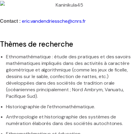
eric.vandendriessche@cnrs.fr
Contact :
Thèmes de recherche
Ethnomathématique : étude des pratiques et des savoirs
mathématiques impliqués dans des activités à caractère
géométrique et algorithmique (comme les jeux de ficelle,
dessins sur le sable, confection de nattes, etc.)
développées dans des sociétés de tradition orale
(océaniennes principalement ; Nord Ambrym, Vanuatu,
Pacifique Sud).
Historiographie de l’ethnomathématique.
Anthropologie et historiographie des systèmes de
numération élaborés dans des sociétés autochtones.
Ethnomathématique et éducation