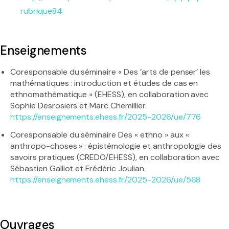
rubrique84
Enseignements
Coresponsable du séminaire « Des ’arts de penser’ les
mathématiques : introduction et études de cas en
ethnomathématique » (EHESS), en collaboration avec
Sophie Desrosiers et Marc Chemillier.
https://enseignements.ehess.fr/2025-2026/ue/776
Coresponsable du séminaire Des « ethno » aux «
anthropo-choses » : épistémologie et anthropologie des
savoirs pratiques (CREDO/EHESS), en collaboration avec
Sébastien Galliot et Frédéric Joulian.
https://enseignements.ehess.fr/2025-2026/ue/568
Ouvrages