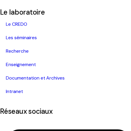
Le laboratoire
Le CREDO
Les séminaires
Recherche
Enseignement
Documentation et Archives
Intranet
Réseaux sociaux