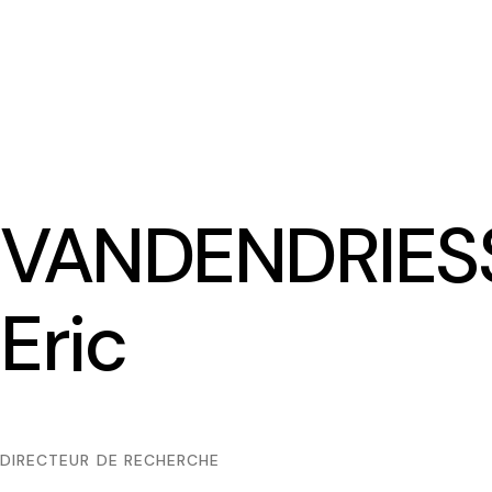
VANDENDRIES
Eric
DIRECTEUR DE RECHERCHE