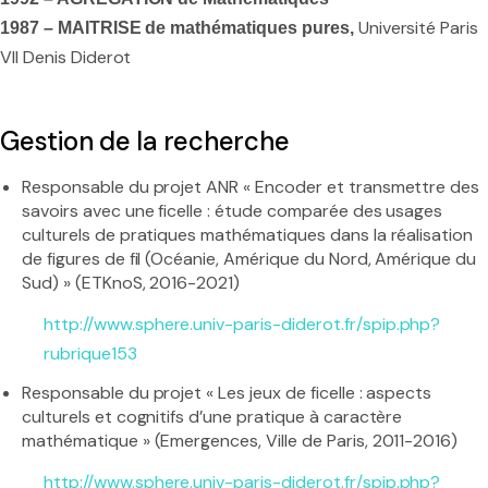
Université Paris
1987 – MAITRISE de mathématiques pures,
VII Denis Diderot
Gestion de la recherche
Responsable du projet ANR « Encoder et transmettre des
savoirs avec une ficelle : étude comparée des usages
culturels de pratiques mathématiques dans la réalisation
de figures de fil (Océanie, Amérique du Nord, Amérique du
Sud) » (ETKnoS, 2016-2021)
http://www.sphere.univ-paris-diderot.fr/spip.php?
rubrique153
Responsable du projet « Les jeux de ficelle : aspects
culturels et cognitifs d’une pratique à caractère
mathématique » (Emergences, Ville de Paris, 2011-2016)
http://www.sphere.univ-paris-diderot.fr/spip.php?