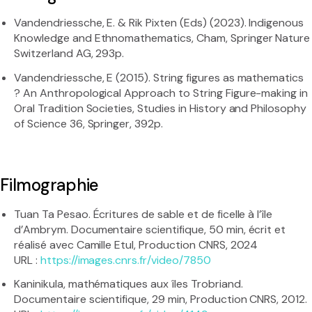
Vandendriessche, E. & Rik Pixten (Eds) (2023). Indigenous
Knowledge and Ethnomathematics, Cham, Springer Nature
Switzerland AG, 293p.
Vandendriessche, E (2015). String figures as mathematics
? An Anthropological Approach to String Figure-making in
Oral Tradition Societies, Studies in History and Philosophy
of Science 36, Springer, 392p.
Filmographie
Tuan Ta Pesao. Écritures de sable et de ficelle à l’île
d’Ambrym. Documentaire scientifique, 50 min, écrit et
réalisé avec Camille Etul, Production CNRS, 2024
URL :
https://images.cnrs.fr/video/7850
Kaninikula, mathématiques aux îles Trobriand.
Documentaire scientifique, 29 min, Production CNRS, 2012.