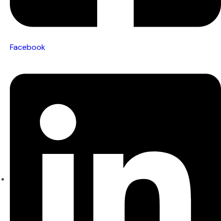
Facebook