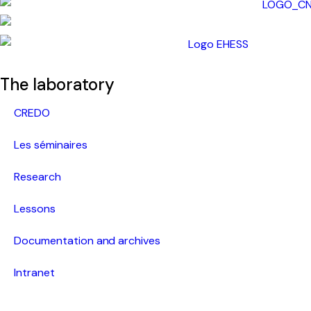
The laboratory
CREDO
Les séminaires
Research
Lessons
Documentation and archives
Intranet