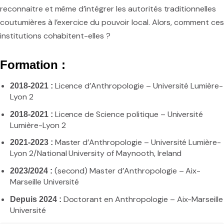
reconnaitre et même d’intégrer les autorités traditionnelles
coutumières à l’exercice du pouvoir local. Alors, comment ces
institutions cohabitent-elles ?
Formation :
Licence d’Anthropologie – Université Lumière-
2018-2021 :
Lyon 2
Licence de Science politique – Université
2018-2021 :
Lumière-Lyon 2
Master d’Anthropologie – Université Lumière-
2021-2023 :
Lyon 2/National University of Maynooth, Ireland
(second) Master d’Anthropologie – Aix-
2023/2024 :
Marseille Université
Doctorant en Anthropologie – Aix-Marseille
Depuis 2024 :
Université