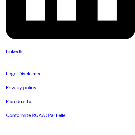
LinkedIn
Legal Disclaimer
Privacy policy
Plan du site
Conformité RGAA : Partielle