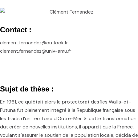
Contact :
clement.fernandez@outlook.fr
clement.fernandez@univ-amu.fr
Sujet de thèse :
En 1961, ce qui était alors le protectorat des îles Wallis-et-
Futuna fut pleinement intégré à la République française sous
les traits d’un Territoire d’Outre-Mer. Si cette transformation
dut créer de nouvelles institutions, il apparait que la France,
voulant s’assurer le soutien de la population locale, décida de