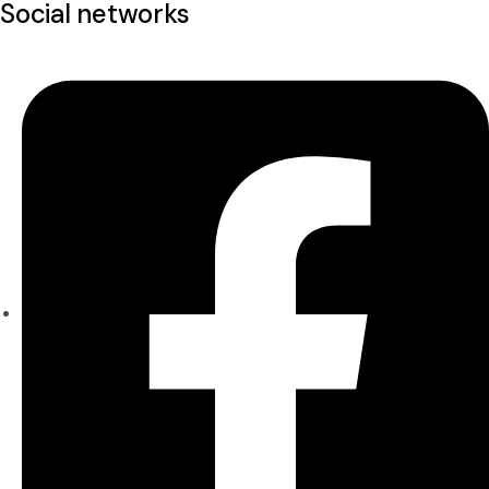
Social networks