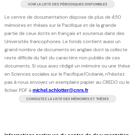
VOIR LA LISTE DES PÉRIODIQUES DISPONIBLES
Le centre de documentation dispose de plus de 450
mémoires et thèses sur le Pacifique et de la grande
partie de ceux écrits en français et soutenus dans des
Universités francophones. Le fonds contient aussi un
grand nombre de documents en anglais dont la collecte
reste difficile du fait du caractère non publiés de ces
documents. Si vous avez rédigé un mémoire ou une thèse
en Sciences sociales sur le Pacifique/Océanie, n’hésitez
pas à nous envoyez un exemplaire papier au CREDO ou le
fichier PDF à
michel.schlotter@cnrs.fr
CONSULTEZ LA LISTE DES MÉMOIRES ET THÈSES