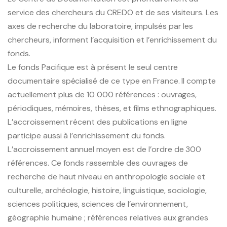
service des chercheurs du CREDO et de ses visiteurs. Les
axes de recherche du laboratoire, impulsés par les
chercheurs, informent l’acquisition et l’enrichissement du
fonds.
Le fonds Pacifique est à présent le seul centre
documentaire spécialisé de ce type en France. Il compte
actuellement plus de 10 000 références : ouvrages,
périodiques, mémoires, thèses, et films ethnographiques.
L’accroissement récent des publications en ligne
participe aussi à l’enrichissement du fonds.
L’accroissement annuel moyen est de l’ordre de 300
références. Ce fonds rassemble des ouvrages de
recherche de haut niveau en anthropologie sociale et
culturelle, archéologie, histoire, linguistique, sociologie,
sciences politiques, sciences de l’environnement,
géographie humaine ; références relatives aux grandes