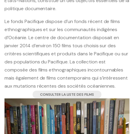
Etats-Nations, constitue un des objectifs essentiels de la
politique documentaire.
Le fonds Pacifique dispose d’un fonds récent de films
ethnographiques et sur les communautés indigènes
d’Océanie. Le centre de documentation disposait en
janvier 2014 d’environ 150 films tous choisis sur des
critères scientifiques et produits dans le Pacifique ou sur
des populations du Pacifique. La collection est
composée des films ethnographiques incontournables
mais également de films contemporains qui s’intéressent
aux mutations récentes des sociétés océaniennes.
CONSULTER LA LISTE DES FILMS