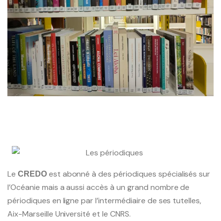
Le
est abonné à des périodiques spécialisés sur
CREDO
l’Océanie mais a aussi accès à un grand nombre de
périodiques en ligne par l’intermédiaire de ses tutelles,
Aix-Marseille Université et le CNRS.