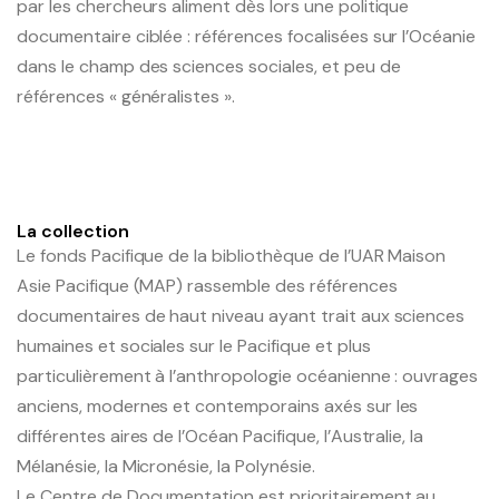
par les chercheurs aliment dès lors une politique
documentaire ciblée : références focalisées sur l’Océanie
dans le champ des sciences sociales, et peu de
références « généralistes ».
La collection
Le fonds Pacifique de la bibliothèque de l’UAR Maison
Asie Pacifique (MAP) rassemble des références
documentaires de haut niveau ayant trait aux sciences
humaines et sociales sur le Pacifique et plus
particulièrement à l’anthropologie océanienne : ouvrages
anciens, modernes et contemporains axés sur les
différentes aires de l’Océan Pacifique, l’Australie, la
Mélanésie, la Micronésie, la Polynésie.
Le Centre de Documentation est prioritairement au