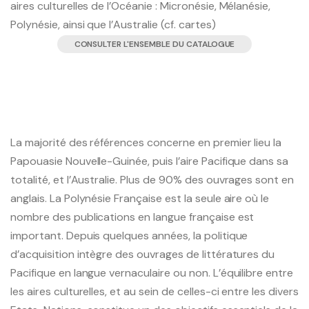
aires culturelles de l’Océanie : Micronésie, Mélanésie,
Polynésie, ainsi que l’Australie (cf. cartes)
CONSULTER L'ENSEMBLE DU CATALOGUE
La majorité des références concerne en premier lieu la
Papouasie Nouvelle-Guinée, puis l’aire Pacifique dans sa
totalité, et l’Australie. Plus de 90% des ouvrages sont en
anglais. La Polynésie Française est la seule aire où le
nombre des publications en langue française est
important. Depuis quelques années, la politique
d’acquisition intègre des ouvrages de littératures du
Pacifique en langue vernaculaire ou non. L’équilibre entre
les aires culturelles, et au sein de celles-ci entre les divers